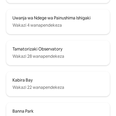
Uwanja wa Ndege wa Painushima Ishigaki
Wakazi 4 wanapendekeza
Tamatorizaki Observatory
Wakazi 28 wanapendekeza
Kabira Bay
Wakazi 22 wanapendekeza
Banna Park