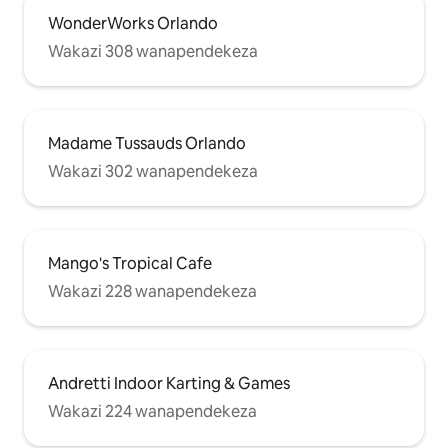
WonderWorks Orlando
Wakazi 308 wanapendekeza
Madame Tussauds Orlando
Wakazi 302 wanapendekeza
Mango's Tropical Cafe
Wakazi 228 wanapendekeza
Andretti Indoor Karting & Games
Wakazi 224 wanapendekeza