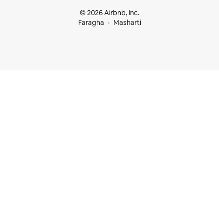
© 2026 Airbnb, Inc.
Faragha
Masharti