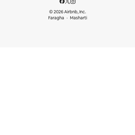
© 2026 Airbnb, Inc.
Faragha
Masharti