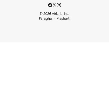
© 2026 Airbnb, Inc.
Faragha
Masharti