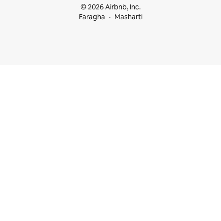
© 2026 Airbnb, Inc.
Faragha
Masharti