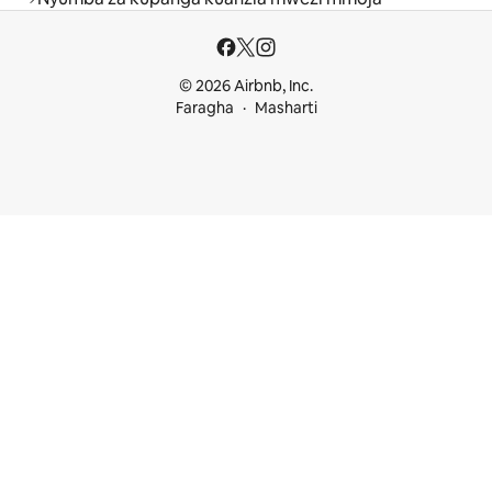
© 2026 Airbnb, Inc.
Faragha
Masharti