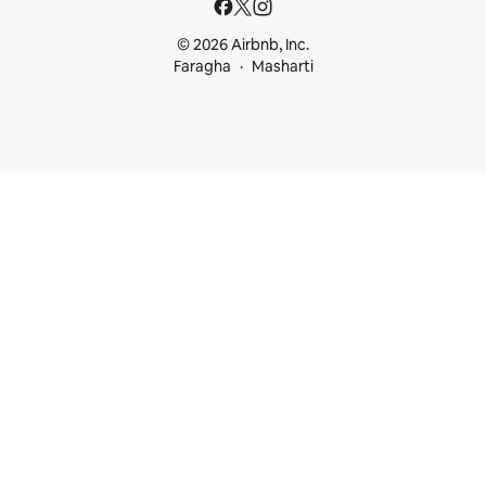
© 2026 Airbnb, Inc.
Faragha
Masharti