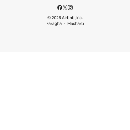
© 2026 Airbnb, Inc.
Faragha
Masharti