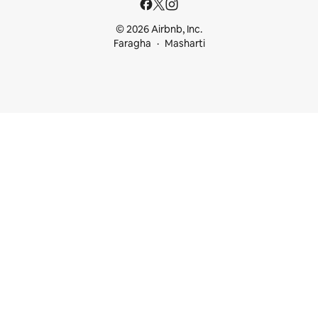
© 2026 Airbnb, Inc.
Faragha
Masharti