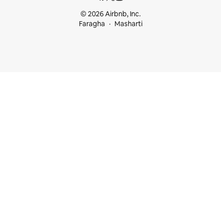
© 2026 Airbnb, Inc.
Faragha
Masharti