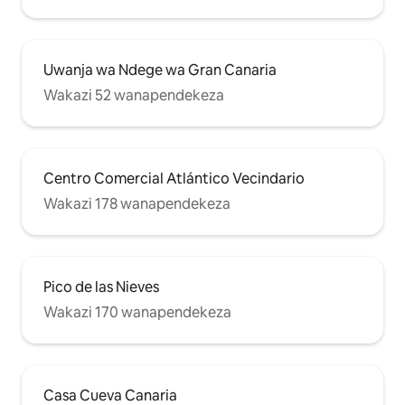
Uwanja wa Ndege wa Gran Canaria
Wakazi 52 wanapendekeza
Centro Comercial Atlántico Vecindario
Wakazi 178 wanapendekeza
Pico de las Nieves
Wakazi 170 wanapendekeza
Casa Cueva Canaria