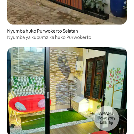
Nyumba huko Purwokerto Selatan
Nyumba ya kupumzika huko Purwokerto