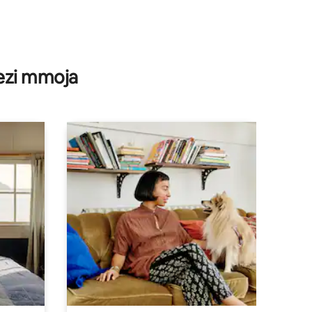
wezi mmoja