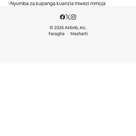
Nyumba za kupanga kuanzia mwezi mmoja
© 2026 Airbnb, Inc.
Faragha
Masharti