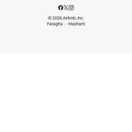
© 2026 Airbnb, Inc.
Faragha
Masharti