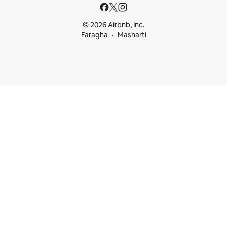
© 2026 Airbnb, Inc.
Faragha
Masharti