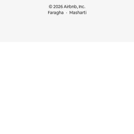
© 2026 Airbnb, Inc.
Faragha
Masharti