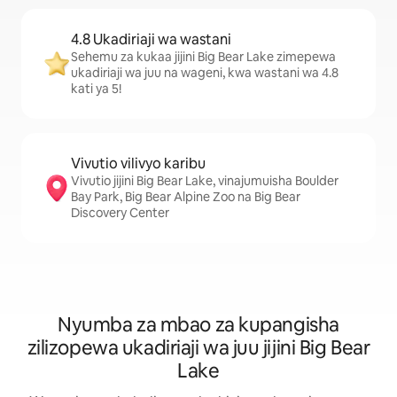
4.8 Ukadiriaji wa wastani
Sehemu za kukaa jijini Big Bear Lake zimepewa
ukadiriaji wa juu na wageni, kwa wastani wa 4.8
kati ya 5!
Vivutio vilivyo karibu
Vivutio jijini Big Bear Lake, vinajumuisha Boulder
Bay Park, Big Bear Alpine Zoo na Big Bear
Discovery Center
Nyumba za mbao za kupangisha
zilizopewa ukadiriaji wa juu jijini Big Bear
Lake