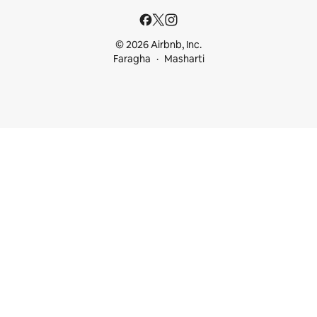
© 2026 Airbnb, Inc.
Faragha
Masharti