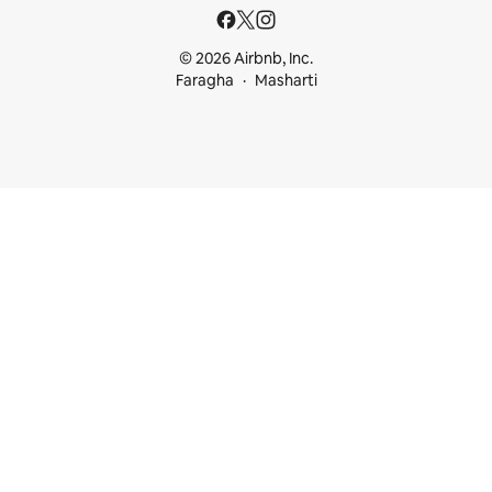
© 2026 Airbnb, Inc.
Faragha
Masharti