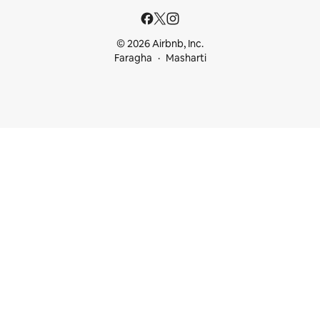
© 2026 Airbnb, Inc.
Faragha
Masharti