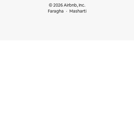
© 2026 Airbnb, Inc.
Faragha
Masharti