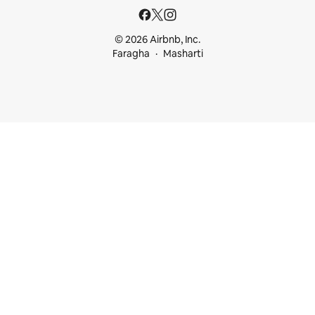
© 2026 Airbnb, Inc.
Faragha
Masharti