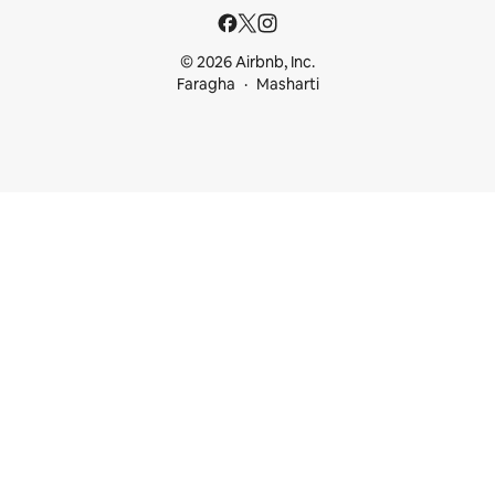
© 2026 Airbnb, Inc.
Faragha
Masharti