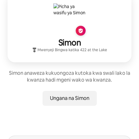
Simon
Mwenyeji Bingwa
katika
422 at the Lake
Simon anaweza kukuongoza kutoka kwa swali lako la
kwanza hadi mgeni wako wa kwanza.
Ungana na Simon